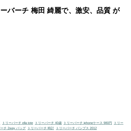
リーバーチ 梅田 綺麗で、激安、品質 が
柄
トリーバーチ ella tote
トリーバーチ 40歳
トリーバーチ iphoneケース 980円
トリー
ーチ 2way バッグ
トリーバーチ 時計
トリーバーチ パンプス 2012